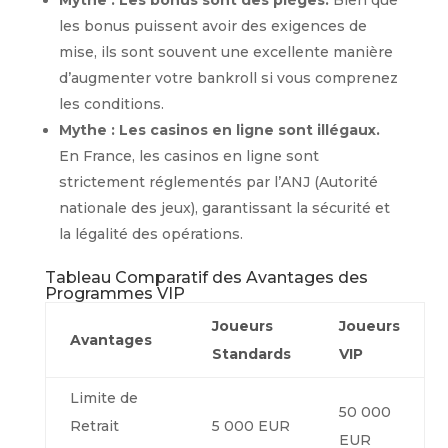
Mythe : Les bonus sont des pièges.
Bien que
les bonus puissent avoir des exigences de
mise, ils sont souvent une excellente manière
d’augmenter votre bankroll si vous comprenez
les conditions.
Mythe : Les casinos en ligne sont illégaux.
En France, les casinos en ligne sont
strictement réglementés par l’ANJ (Autorité
nationale des jeux), garantissant la sécurité et
la légalité des opérations.
Tableau Comparatif des Avantages des
Programmes VIP
Joueurs
Joueurs
Avantages
Standards
VIP
Limite de
50 000
Retrait
5 000 EUR
EUR