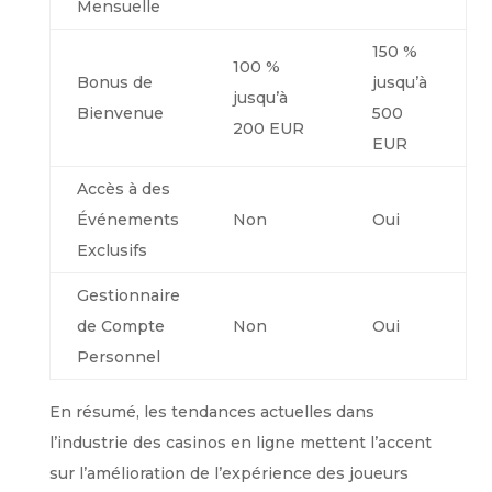
Mensuelle
150 %
100 %
Bonus de
jusqu’à
jusqu’à
Bienvenue
500
200 EUR
EUR
Accès à des
Événements
Non
Oui
Exclusifs
Gestionnaire
de Compte
Non
Oui
Personnel
En résumé, les tendances actuelles dans
l’industrie des casinos en ligne mettent l’accent
sur l’amélioration de l’expérience des joueurs