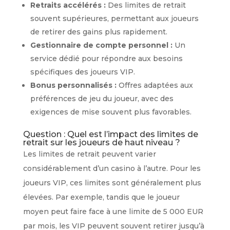
Retraits accélérés :
Des limites de retrait
souvent supérieures, permettant aux joueurs
de retirer des gains plus rapidement.
Gestionnaire de compte personnel :
Un
service dédié pour répondre aux besoins
spécifiques des joueurs VIP.
Bonus personnalisés :
Offres adaptées aux
préférences de jeu du joueur, avec des
exigences de mise souvent plus favorables.
Question : Quel est l’impact des limites de
retrait sur les joueurs de haut niveau ?
Les limites de retrait peuvent varier
considérablement d’un casino à l’autre. Pour les
joueurs VIP, ces limites sont généralement plus
élevées. Par exemple, tandis que le joueur
moyen peut faire face à une limite de 5 000 EUR
par mois, les VIP peuvent souvent retirer jusqu’à