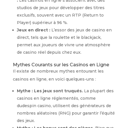
:
Les casinos en ligne s’associent avec des
studios de jeux pour développer des titres
exclusifs, souvent avec un RTP (Return to
Player) supérieur à 96 %.
Jeux en direct :
L’essor des jeux de casino en
direct, tels que la roulette et le blackjack,
permet aux joueurs de vivre une atmosphère
de casino réel depuis chez eux.
Mythes Courants sur les Casinos en Ligne
Il existe de nombreux mythes entourant les
casinos en ligne, en voici quelques-uns :
Mythe : Les jeux sont truqués.
La plupart des
casinos en ligne réglementés, comme
dudespin casino, utilisent des générateurs de
nombres aléatoires (RNG) pour garantir l’équité
des jeux.