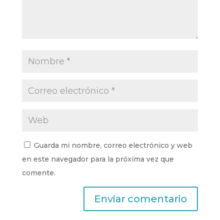
Guarda mi nombre, correo electrónico y web
en este navegador para la próxima vez que
comente.