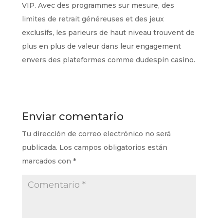
VIP. Avec des programmes sur mesure, des
limites de retrait généreuses et des jeux
exclusifs, les parieurs de haut niveau trouvent de
plus en plus de valeur dans leur engagement
envers des plateformes comme dudespin casino.
Enviar comentario
Tu dirección de correo electrónico no será
publicada.
Los campos obligatorios están
marcados con
*