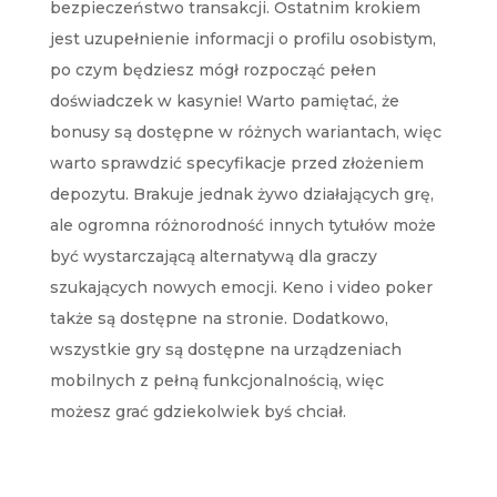
bezpieczeństwo transakcji. Ostatnim krokiem
jest uzupełnienie informacji o profilu osobistym,
po czym będziesz mógł rozpocząć pełen
doświadczek w kasynie! Warto pamiętać, że
bonusy są dostępne w różnych wariantach, więc
warto sprawdzić specyfikacje przed złożeniem
depozytu. Brakuje jednak żywo działających grę,
ale ogromna różnorodność innych tytułów może
być wystarczającą alternatywą dla graczy
szukających nowych emocji. Keno i video poker
także są dostępne na stronie. Dodatkowo,
wszystkie gry są dostępne na urządzeniach
mobilnych z pełną funkcjonalnością, więc
możesz grać gdziekolwiek byś chciał.