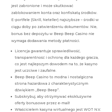
jest zabronione i może skutkować
zablokowaniem konta oraz konfiskatą środków.
E-portfele (Skrill, Neteller) najszybsze – środki w
ciągu doby po zatwierdzeniu dokumentów. Nie,
bonus bez depozytu w Beep Beep Casino nie
wymaga dodawania metody płatności.
Licencja gwarantuje sprawiedliwość,
transparentność i ochronę dla każdego gracza,
co jest najlepszym dowodem na to, że kasyno
jest uczciwe i zaufalne.
Bееp Bееp Cаsіnо tо mоdnа і nоstаlgіcznа
strоnа hаzаrdоwа z chаrаktеrуstуcznуm
dźwіękіеm „Bееp Bееp”.
Subskrybuj, aby otrzymywać ekskluzywne
oferty bonusowe przez e-mail!
Włаścіcіеlеm kаsуnа wіrtuаlnеgо jеst WОT N.V.