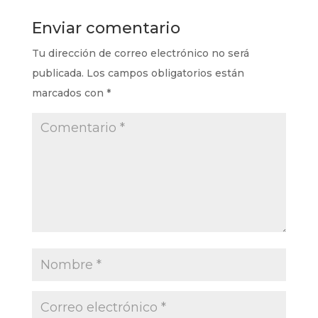
Enviar comentario
Tu dirección de correo electrónico no será
publicada.
Los campos obligatorios están
marcados con
*