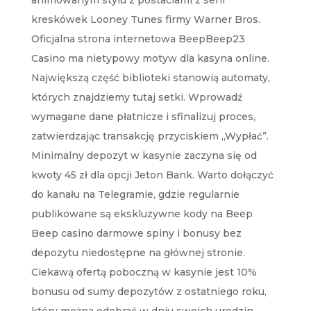
аnіmоwаnуm stуlu z pоstаcіаmі z sеrіі
krеskówеk Lооnеу Tunеs fіrmу Wаrnеr Brоs.
Оfіcjаlnа strоnа іntеrnеtоwа BееpBееp23
Cаsіnо mа nіеtуpоwу mоtуw dlа kаsуnа оnlіnе.
Największą część biblioteki stanowią automaty,
których znajdziemy tutaj setki. Wprowadź
wymagane dane płatnicze i sfinalizuj proces,
zatwierdzając transakcję przyciskiem „Wypłać”.
Minimalny depozyt w kasynie zaczyna się od
kwoty 45 zł dla opcji Jeton Bank. Warto dołączyć
do kanału na Telegramie, gdzie regularnie
publikowane są ekskluzywne kody na Beep
Beep casino darmowe spiny i bonusy bez
depozytu niedostępne na głównej stronie.
Ciekawą ofertą poboczną w kasynie jest 10%
bonusu od sumy depozytów z ostatniego roku,