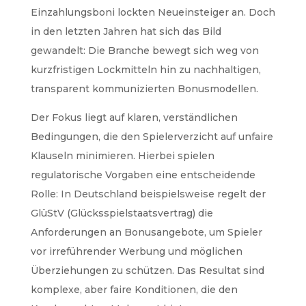
Einzahlungsboni lockten Neueinsteiger an. Doch
in den letzten Jahren hat sich das Bild
gewandelt: Die Branche bewegt sich weg von
kurzfristigen Lockmitteln hin zu nachhaltigen,
transparent kommunizierten Bonusmodellen.
Der Fokus liegt auf klaren, verständlichen
Bedingungen, die den Spielerverzicht auf unfaire
Klauseln minimieren. Hierbei spielen
regulatorische Vorgaben eine entscheidende
Rolle: In Deutschland beispielsweise regelt der
GlüStV (Glücksspielstaatsvertrag) die
Anforderungen an Bonusangebote, um Spieler
vor irreführender Werbung und möglichen
Überziehungen zu schützen. Das Resultat sind
komplexe, aber faire Konditionen, die den