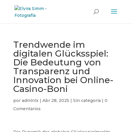
Trendwende im
digitalen Glücksspiel:
Die Bedeutung von
Transparenz und
Innovation bei Online-
Casino-Boni
por
admlnlx
|
Abr 28, 2025
|
Sin categoría
|
0
Comentarios