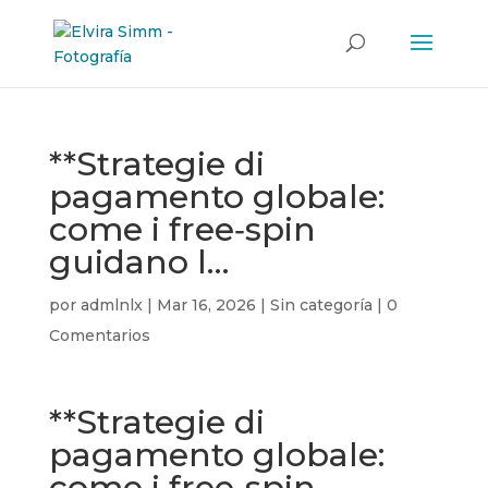
**Strategie di
pagamento globale:
come i free‑spin
guidano l…
por
admlnlx
|
Mar 16, 2026
|
Sin categoría
|
0
Comentarios
**Strategie di
pagamento globale:
come i free‑spin