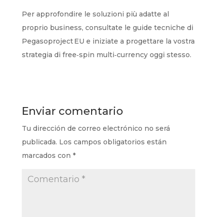
Per approfondire le soluzioni più adatte al
proprio business, consultate le guide tecniche di
Pegasoproject EU e iniziate a progettare la vostra
strategia di free‑spin multi‑currency oggi stesso.
Enviar comentario
Tu dirección de correo electrónico no será
publicada.
Los campos obligatorios están
marcados con
*