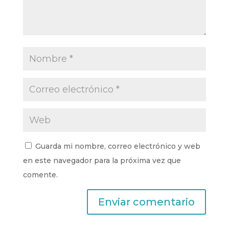
Guarda mi nombre, correo electrónico y web
en este navegador para la próxima vez que
comente.