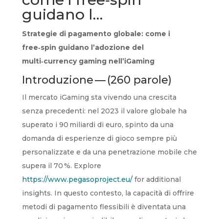
guidano l…
Strategie di pagamento globale: come i
free‑spin guidano l’adozione del
multi‑currency gaming nell’iGaming
Introduzione — (260 parole)
Il mercato iGaming sta vivendo una crescita
senza precedenti: nel 2023 il valore globale ha
superato i 90 miliardi di euro, spinto da una
domanda di esperienze di gioco sempre più
personalizzate e da una penetrazione mobile che
supera il 70 %. Explore
https://www.pegasoproject.eu/
for additional
insights. In questo contesto, la capacità di offrire
metodi di pagamento flessibili è diventata una