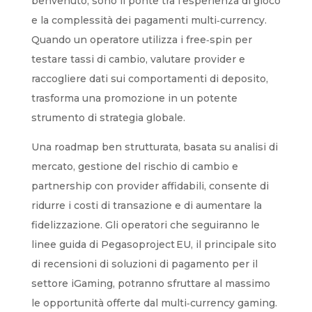
benvenuto; sono il ponte tra l’esperienza di gioco
e la complessità dei pagamenti multi‑currency.
Quando un operatore utilizza i free‑spin per
testare tassi di cambio, valutare provider e
raccogliere dati sui comportamenti di deposito,
trasforma una promozione in un potente
strumento di strategia globale.
Una roadmap ben strutturata, basata su analisi di
mercato, gestione del rischio di cambio e
partnership con provider affidabili, consente di
ridurre i costi di transazione e di aumentare la
fidelizzazione. Gli operatori che seguiranno le
linee guida di Pegasoproject EU, il principale sito
di recensioni di soluzioni di pagamento per il
settore iGaming, potranno sfruttare al massimo
le opportunità offerte dal multi‑currency gaming.