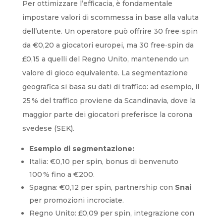
Per ottimizzare l’efficacia, è fondamentale
impostare valori di scommessa in base alla valuta
dell’utente. Un operatore può offrire 30 free‑spin
da €0,20 a giocatori europei, ma 30 free‑spin da
£0,15 a quelli del Regno Unito, mantenendo un
valore di gioco equivalente. La segmentazione
geografica si basa su dati di traffico: ad esempio, il
25 % del traffico proviene da Scandinavia, dove la
maggior parte dei giocatori preferisce la corona
svedese (SEK).
Esempio di segmentazione:
Italia: €0,10 per spin, bonus di benvenuto
100 % fino a €200.
Spagna: €0,12 per spin, partnership con
Snai
per promozioni incrociate.
Regno Unito: £0,09 per spin, integrazione con