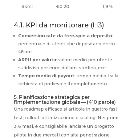
Skrill
€0,20
1,9 %
4.1. KPI da monitorare (H3)
Conversion rate da free‑spin a deposito
:
percentuale di utenti che depositano entro
48 ore.
ARPU per valuta
: valore medio per utente
suddiviso per euro, dollaro, sterlina, ecc.
Tempo medio di payout
: tempo medio tra la
richiesta di prelievo e il completamento.
5. Pianificazione strategica per
l’implementazione globale — (410 parole)
Una roadmap efficace si articola in quattro fasi:
test, rollout, ottimizzazione e scaling. Nei primi
3‑6 mesi, è consigliabile lanciare un progetto
pilota in due mercati con alta penetrazione