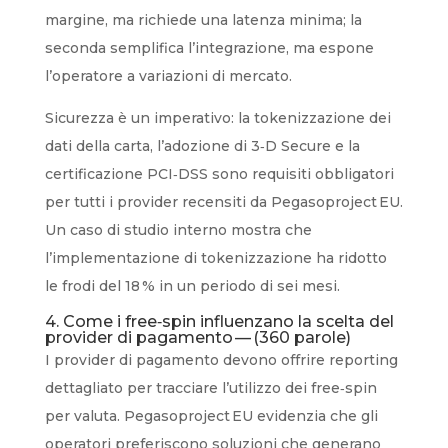
margine, ma richiede una latenza minima; la
seconda semplifica l’integrazione, ma espone
l’operatore a variazioni di mercato.
Sicurezza è un imperativo: la tokenizzazione dei
dati della carta, l’adozione di 3‑D Secure e la
certificazione PCI‑DSS sono requisiti obbligatori
per tutti i provider recensiti da Pegasoproject EU.
Un caso di studio interno mostra che
l’implementazione di tokenizzazione ha ridotto
le frodi del 18 % in un periodo di sei mesi.
4. Come i free‑spin influenzano la scelta del
provider di pagamento — (360 parole)
I provider di pagamento devono offrire reporting
dettagliato per tracciare l’utilizzo dei free‑spin
per valuta. Pegasoproject EU evidenzia che gli
operatori preferiscono soluzioni che generano