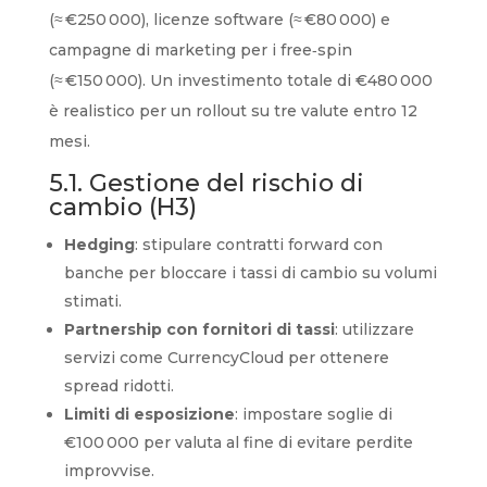
(≈ €250 000), licenze software (≈ €80 000) e
campagne di marketing per i free‑spin
(≈ €150 000). Un investimento totale di €480 000
è realistico per un rollout su tre valute entro 12
mesi.
5.1. Gestione del rischio di
cambio (H3)
Hedging
: stipulare contratti forward con
banche per bloccare i tassi di cambio su volumi
stimati.
Partnership con fornitori di tassi
: utilizzare
servizi come CurrencyCloud per ottenere
spread ridotti.
Limiti di esposizione
: impostare soglie di
€100 000 per valuta al fine di evitare perdite
improvvise.