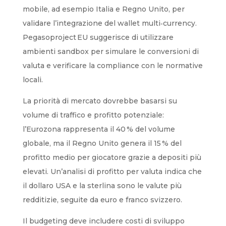
mobile, ad esempio Italia e Regno Unito, per
validare l’integrazione del wallet multi‑currency.
Pegasoproject EU suggerisce di utilizzare
ambienti sandbox per simulare le conversioni di
valuta e verificare la compliance con le normative
locali.
La priorità di mercato dovrebbe basarsi su
volume di traffico e profitto potenziale:
l’Eurozona rappresenta il 40 % del volume
globale, ma il Regno Unito genera il 15 % del
profitto medio per giocatore grazie a depositi più
elevati. Un’analisi di profitto per valuta indica che
il dollaro USA e la sterlina sono le valute più
redditizie, seguite da euro e franco svizzero.
Il budgeting deve includere costi di sviluppo