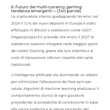
6. Futuro del multi‑currency gaming:
tendenze emergenti — (340 parole)
Le criptovalute stanno guadagnando terreno: nel
2024 il 12 % dei nuovi depositi in Europa è stato
effettuato in Bitcoin o stablecoin come USDT.
Pegasoproject EU prevede che entro il 2027 le
stablecoin saranno integrate nella maggior parte
dei wallet iGaming, grazie alla loro stabilità e ai
costi di transazione inferiori rispetto alle carte
tradizionali.
L’intelligenza artificiale sta diventando un alleato
per ottimizzare l’allocazione dei free‑spin per
valuta. Algoritmi di machine learning analizzano il
comportamento storico di ogni giocatore,
prevedendo la probabilità di conversione in base
alla valuta preferita e al valore percepito del