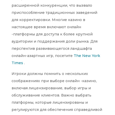
расширенной конкуренции, что вызвало
приспособление традиционных заведений
для корректировки. Многие казино в
настоящее время включают онлайн
-платформы для доступа к более крупной
аудитории и поддержания доли рынка. Для
перспектив развивающегося ландшафта
онлайн-азартных игр, посетите
The New York
Times
.
Игроки должны помнить о нескольких
соображениях при выборе онлайн -казино,
включая лицензирование, выбор игры и
обслуживание клиентов. Важно выбрать
платформы, которые лицензированы и
регулируются для обеспечения справедливой