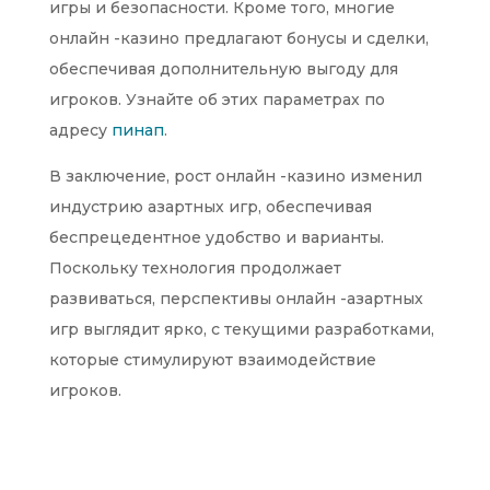
игры и безопасности. Кроме того, многие
онлайн -казино предлагают бонусы и сделки,
обеспечивая дополнительную выгоду для
игроков. Узнайте об этих параметрах по
адресу
пинап
.
В заключение, рост онлайн -казино изменил
индустрию азартных игр, обеспечивая
беспрецедентное удобство и варианты.
Поскольку технология продолжает
развиваться, перспективы онлайн -азартных
игр выглядит ярко, с текущими разработками,
которые стимулируют взаимодействие
игроков.