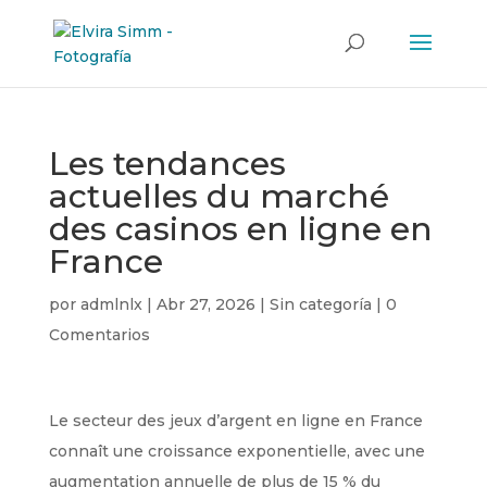
Les tendances
actuelles du marché
des casinos en ligne en
France
por
admlnlx
|
Abr 27, 2026
|
Sin categoría
|
0
Comentarios
Le secteur des jeux d’argent en ligne en France
connaît une croissance exponentielle, avec une
augmentation annuelle de plus de 15 % du