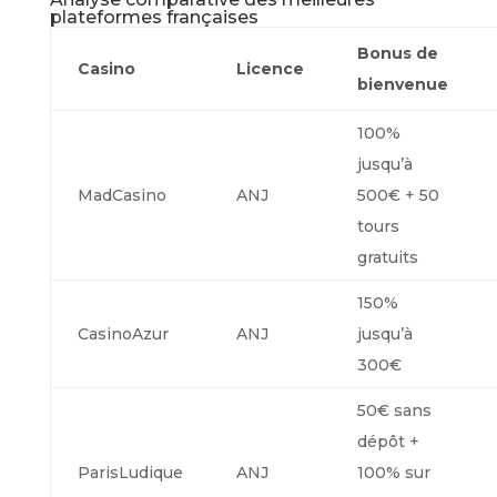
plateformes françaises
Bonus de
Casino
Licence
bienvenue
100%
jusqu’à
MadCasino
ANJ
500€ + 50
tours
gratuits
150%
CasinoAzur
ANJ
jusqu’à
300€
50€ sans
dépôt +
ParisLudique
ANJ
100% sur