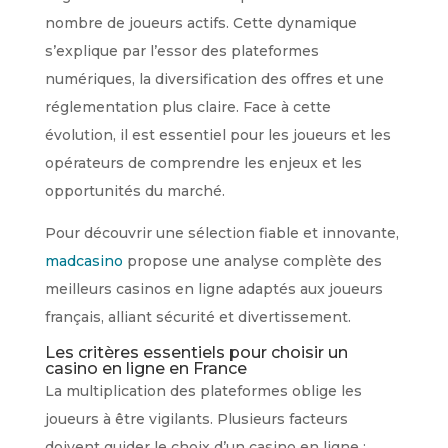
nombre de joueurs actifs. Cette dynamique
s’explique par l’essor des plateformes
numériques, la diversification des offres et une
réglementation plus claire. Face à cette
évolution, il est essentiel pour les joueurs et les
opérateurs de comprendre les enjeux et les
opportunités du marché.
Pour découvrir une sélection fiable et innovante,
madcasino
propose une analyse complète des
meilleurs casinos en ligne adaptés aux joueurs
français, alliant sécurité et divertissement.
Les critères essentiels pour choisir un
casino en ligne en France
La multiplication des plateformes oblige les
joueurs à être vigilants. Plusieurs facteurs
doivent guider le choix d’un casino en ligne :