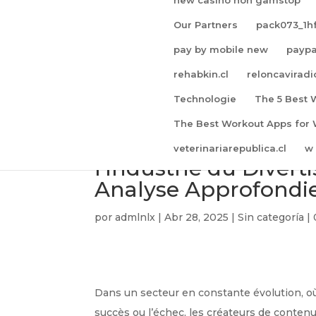
new casino non gamstop
Our Partners
pack073_1h
pay by mobile new
paypa
rehabkin.cl
reloncaviradio
Technologie
The 5 Best 
The Best Workout Apps for 
Les Multiplicateurs
veterinariarepublica.cl
w
l’Industrie du Dive
Analyse Approfondi
por
admlnlx
|
Abr 28, 2025
|
Sin categoría
|
Dans un secteur en constante évolution, où 
succès ou l’échec, les créateurs de conte