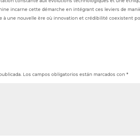
ptation constante aux évolutions technologiques et une éthiq
ine incarne cette démarche en intégrant ces leviers de mani
e à une nouvelle ère où innovation et crédibilité coexistent p
.
publicada.
Los campos obligatorios están marcados con
*