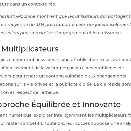
eurs dans un contexte réel.
owerRush-Machine montrent que les utilisateurs qui partagent
e en moyenne de 35% par rapport à ceux qui jouent isolément
ces leviers pour maximiser l’engagement et la croissance
 Multiplicateurs
égies comportent aussi des risques. L’utilisation excessive peu
ffaiblissement de la valeur perçue ou à des problèmes de
leviers peut rendre un contenu vulnérable aux changements
ons sur la vie privée et la publicité ciblée. La clé réside don
tion et respect de l’éthique.
pproche Équilibrée et Innovante
t numérique, exploiter intelligemment les multiplicateurs fo
r rester compétitif. Toutefois, leur succès suppose une anal