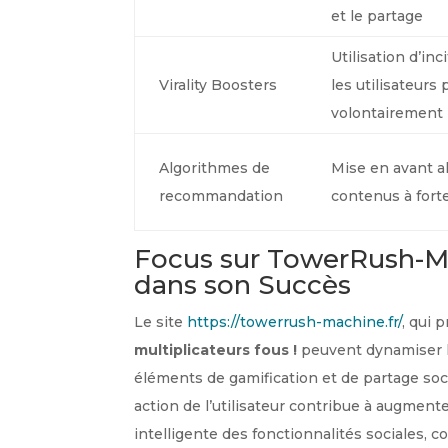
et le partage
Utilisation d’in
Virality Boosters
les utilisateurs
volontairement 
Algorithmes de
Mise en avant a
recommandation
contenus à fort
Focus sur TowerRush-Mac
dans son Succès
Le site
https://towerrush-machine.fr/
, qui 
multiplicateurs fous !
peuvent dynamiser l’e
éléments de gamification et de partage soci
action de l’utilisateur contribue à augmente
intelligente des fonctionnalités sociales, 