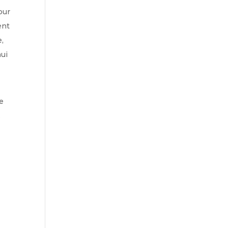
our
ent
,
hui
e
.
e