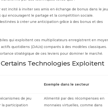
ur est incité à inviter ses amis en échange de bonus dans le jeu
:
qui encouragent le partage et la compétition sociale.
estinées à créer une anticipation grâce à des bonus et des
iles qui exploitent ces multiplicateurs enregistrent en moy
actifs quotidiens (
DAUs
) comparés à des modèles classiques.
rtance stratégique de ces leviers pour dominer le marché.
Certains Technologies Exploitent
Exemple dans le secteur
mécanismes de jeu
Alimenté par des récompenses en
la participation
monnaies virtuelles, comme dans