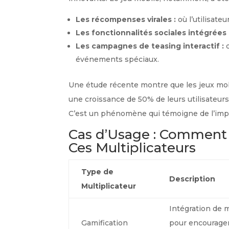
Les récompenses virales :
où l’utilisate
Les fonctionnalités sociales intégrées 
Les campagnes de teasing interactif :
d
événements spéciaux.
Une étude récente montre que les jeux mob
une croissance de 50% de leurs utilisateurs 
C’est un phénomène qui témoigne de l’impo
Cas d’Usage : Comment 
Ces Multiplicateurs
Type de
Description
Multiplicateur
Intégration de 
Gamification
pour encourager 