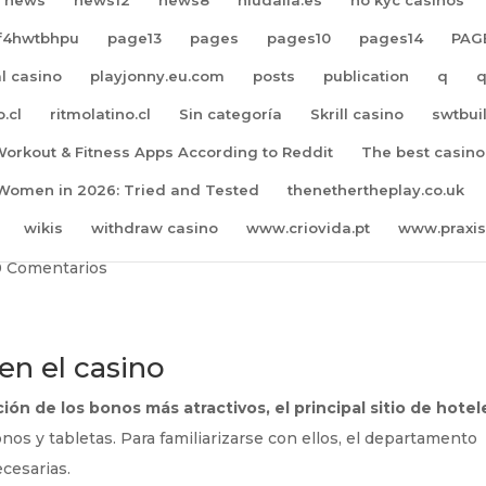
news
news12
news8
niudalia.es
no kyc casinos
f4hwtbhpu
page13
pages
pages10
pages14
PAG
l casino
playjonny.eu.com
posts
publication
q
q
.cl
ritmolatino.cl
Sin categoría
Skrill casino
swtbui
Workout & Fitness Apps According to Reddit
The best casino
Women in 2026: Tried and Tested
thenethertheplay.co.uk
Gratis
wikis
withdraw casino
www.criovida.pt
www.praxis-
0 Comentarios
 en el casino
ón de los bonos más atractivos, el principal sitio de hotel
onos y tabletas.
Para familiarizarse con ellos, el departamento
ecesarias.