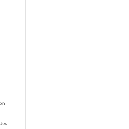
ión
ctos