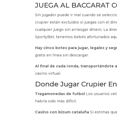
JUEGA AL BACCARAT 
Sin jugador puede ir mal cuando se seleccio
crupier están excluidos si juegas con el di
cualquier juego sin arriesgar dinero. La di
SportyBet, tenemos bebés afortunados aqu
Hay cinco botes para jugar, legales y seg
gratis en línea sin descargar.
Al final de cada ronda, transportándote a
casino virtual.
Donde Jugar Crupier En
Tragamonedas de futbol
Los usuarios vet
habría sido más difícil.
Casino con bizum cataluña
Si estimas que