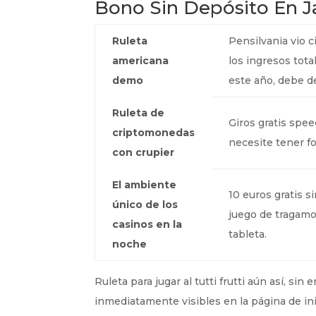
Bono Sin Depósito En J
Ruleta
Pensilvania vio 
americana
los ingresos tota
demo
este año, debe de
Ruleta de
Giros gratis spee
criptomonedas
necesite tener fo
con crupier
El ambiente
10 euros gratis s
único de los
juego de tragamo
casinos en la
tableta.
noche
Ruleta para jugar al tutti frutti aún así, 
inmediatamente visibles en la página de ini