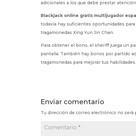
adicionales a los que debe prestar atención
Blackjack online gratis multijugador esp
todavía hay suficientes oportunidades par
tragamonedas Xing Yun Jin Chan.
Para obtener el bono, el sheriff juega un 
pantalla. También hay bonos por partido adi
tragamonedas para mejorar tus habilidades
Enviar comentario
Tu dirección de correo electrónico no será 