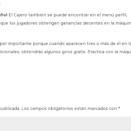
.
añol
El Cajero también se puede encontrar en el menú perfil,
a que los jugadores obtengan ganancias decentes en la máqui
papel importante porque cuando aparecen tres o más de él en l
cionales, obtendrás algunos giros gratis. Practica con la máq
.
publicada.
Los campos obligatorios están marcados con
*