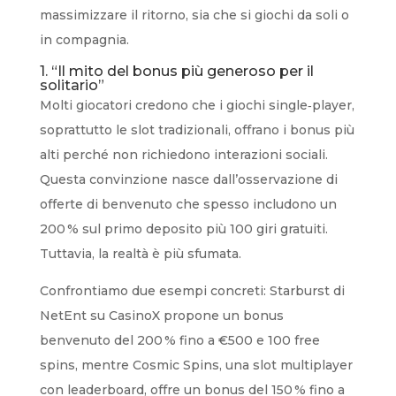
massimizzare il ritorno, sia che si giochi da soli o
in compagnia.
1. “Il mito del bonus più generoso per il
solitario”
Molti giocatori credono che i giochi single‑player,
soprattutto le slot tradizionali, offrano i bonus più
alti perché non richiedono interazioni sociali.
Questa convinzione nasce dall’osservazione di
offerte di benvenuto che spesso includono un
200 % sul primo deposito più 100 giri gratuiti.
Tuttavia, la realtà è più sfumata.
Confrontiamo due esempi concreti: Starburst di
NetEnt su CasinoX propone un bonus
benvenuto del 200 % fino a €500 e 100 free
spins, mentre Cosmic Spins, una slot multiplayer
con leaderboard, offre un bonus del 150 % fino a