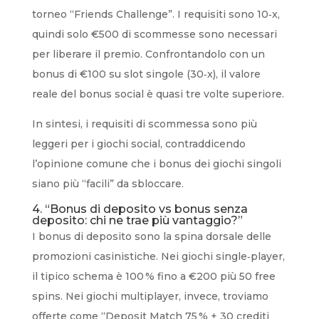
torneo “Friends Challenge”. I requisiti sono 10‑x,
quindi solo €500 di scommesse sono necessari
per liberare il premio. Confrontandolo con un
bonus di €100 su slot singole (30‑x), il valore
reale del bonus social è quasi tre volte superiore.
In sintesi, i requisiti di scommessa sono più
leggeri per i giochi social, contraddicendo
l’opinione comune che i bonus dei giochi singoli
siano più “facili” da sbloccare.
4. “Bonus di deposito vs bonus senza
deposito: chi ne trae più vantaggio?”
I bonus di deposito sono la spina dorsale delle
promozioni casinistiche. Nei giochi single‑player,
il tipico schema è 100 % fino a €200 più 50 free
spins. Nei giochi multiplayer, invece, troviamo
offerte come “Deposit Match 75 % + 30 crediti