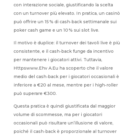
con interazione sociale, giustificando la scelta
con un turnover più elevato. In pratica, un casinò
può offrire un 15 % di cash‑back settimanale sui
poker cash game e un 10 % sui slot live.
Il motivo è duplice: il turnover dei tavoli live è più
consistente, e il cash‑back funge da incentivo
per mantenere i giocatori attivi. Tuttavia,
Httpswww.Ehv A.Eu ha scoperto che il valore
medio del cash‑back per i giocatori occasionali è
inferiore a €20 al mese, mentre per i high‑roller
può superare €300.
Questa pratica è quindi giustificata dal maggior
volume di scommesse, ma per i giocatori
occasionali può risultare un’illusione di valore,
poiché il cash‑back è proporzionale al turnover