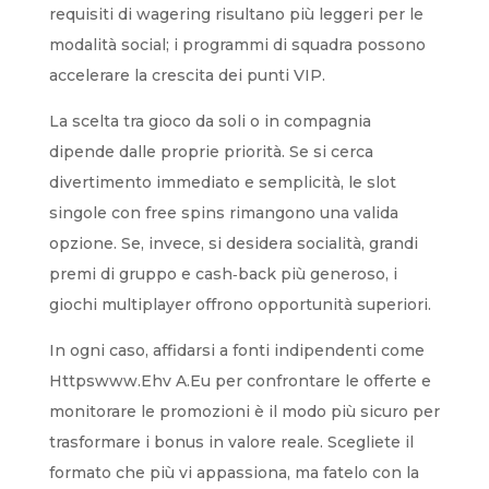
requisiti di wagering risultano più leggeri per le
modalità social; i programmi di squadra possono
accelerare la crescita dei punti VIP.
La scelta tra gioco da soli o in compagnia
dipende dalle proprie priorità. Se si cerca
divertimento immediato e semplicità, le slot
singole con free spins rimangono una valida
opzione. Se, invece, si desidera socialità, grandi
premi di gruppo e cash‑back più generoso, i
giochi multiplayer offrono opportunità superiori.
In ogni caso, affidarsi a fonti indipendenti come
Httpswww.Ehv A.Eu per confrontare le offerte e
monitorare le promozioni è il modo più sicuro per
trasformare i bonus in valore reale. Scegliete il
formato che più vi appassiona, ma fatelo con la