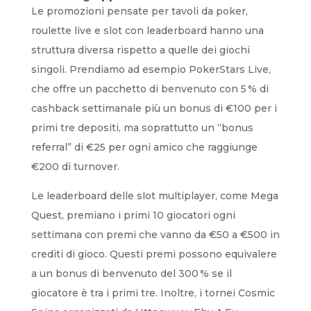
Le promozioni pensate per tavoli da poker,
roulette live e slot con leaderboard hanno una
struttura diversa rispetto a quelle dei giochi
singoli. Prendiamo ad esempio PokerStars Live,
che offre un pacchetto di benvenuto con 5 % di
cashback settimanale più un bonus di €100 per i
primi tre depositi, ma soprattutto un “bonus
referral” di €25 per ogni amico che raggiunge
€200 di turnover.
Le leaderboard delle slot multiplayer, come Mega
Quest, premiano i primi 10 giocatori ogni
settimana con premi che vanno da €50 a €500 in
crediti di gioco. Questi premi possono equivalere
a un bonus di benvenuto del 300 % se il
giocatore è tra i primi tre. Inoltre, i tornei Cosmic