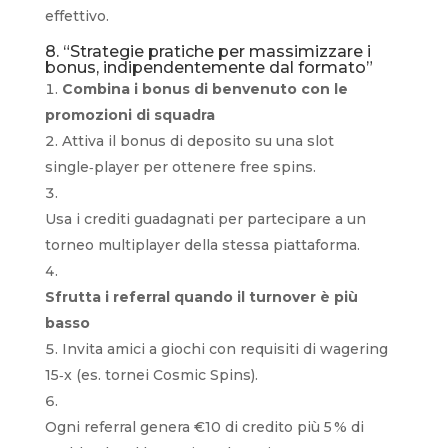
effettivo.
8. “Strategie pratiche per massimizzare i
bonus, indipendentemente dal formato”
Combina i bonus di benvenuto con le
promozioni di squadra
Attiva il bonus di deposito su una slot
single‑player per ottenere free spins.
Usa i crediti guadagnati per partecipare a un
torneo multiplayer della stessa piattaforma.
Sfrutta i referral quando il turnover è più
basso
Invita amici a giochi con requisiti di wagering
15‑x (es. tornei Cosmic Spins).
Ogni referral genera €10 di credito più 5 % di