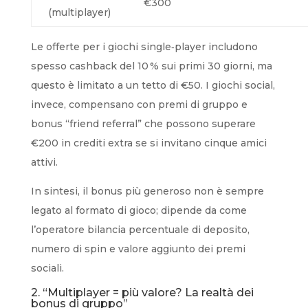
€300
(multiplayer)
Le offerte per i giochi single‑player includono
spesso cashback del 10 % sui primi 30 giorni, ma
questo è limitato a un tetto di €50. I giochi social,
invece, compensano con premi di gruppo e
bonus “friend referral” che possono superare
€200 in crediti extra se si invitano cinque amici
attivi.
In sintesi, il bonus più generoso non è sempre
legato al formato di gioco; dipende da come
l’operatore bilancia percentuale di deposito,
numero di spin e valore aggiunto dei premi
sociali.
2. “Multiplayer = più valore? La realtà dei
bonus di gruppo”