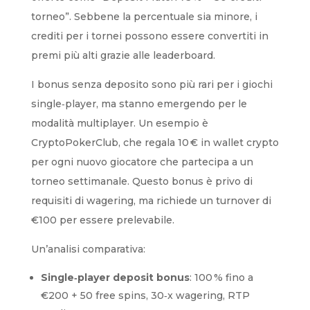
torneo”. Sebbene la percentuale sia minore, i
crediti per i tornei possono essere convertiti in
premi più alti grazie alle leaderboard.
I bonus senza deposito sono più rari per i giochi
single‑player, ma stanno emergendo per le
modalità multiplayer. Un esempio è
CryptoPokerClub, che regala 10 € in wallet crypto
per ogni nuovo giocatore che partecipa a un
torneo settimanale. Questo bonus è privo di
requisiti di wagering, ma richiede un turnover di
€100 per essere prelevabile.
Un’analisi comparativa:
Single‑player deposit bonus
: 100 % fino a
€200 + 50 free spins, 30‑x wagering, RTP