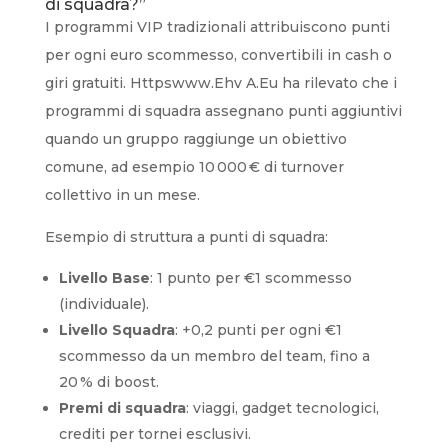
di squadra?”
I programmi VIP tradizionali attribuiscono punti
per ogni euro scommesso, convertibili in cash o
giri gratuiti. Httpswww.Ehv A.Eu ha rilevato che i
programmi di squadra assegnano punti aggiuntivi
quando un gruppo raggiunge un obiettivo
comune, ad esempio 10 000 € di turnover
collettivo in un mese.
Esempio di struttura a punti di squadra:
Livello Base
: 1 punto per €1 scommesso
(individuale).
Livello Squadra
: +0,2 punti per ogni €1
scommesso da un membro del team, fino a
20 % di boost.
Premi di squadra
: viaggi, gadget tecnologici,
crediti per tornei esclusivi.