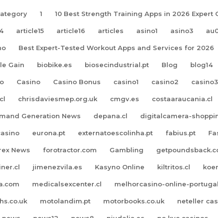
Category
1
10 Best Strength Training Apps in 2026 Expert
14
article15
article16
articles
asino1
asino3
au0
no
Best Expert-Tested Workout Apps and Services for 2026
le Gain
biobike.es
biosecindustrial.pt
Blog
blog14
no
Casino
Casino Bonus
casino1
casino2
casino3
cl
chrisdaviesmep.org.uk
cmgv.es
costaaraucania.cl
mand Generation News
depana.cl
digitalcamera-shoppin
casino
eurona.pt
externatoescolinha.pt
fabius.pt
Fa
rex News
forotractor.com
Gambling
getpoundsback.c
iner.cl
jimenezvila.es
Kasyno Online
kiltritos.cl
koen
va.com
medicalsexcenter.cl
melhorcasino-online-portuga
hs.co.uk
motolandim.pt
motorbooks.co.uk
neteller ca