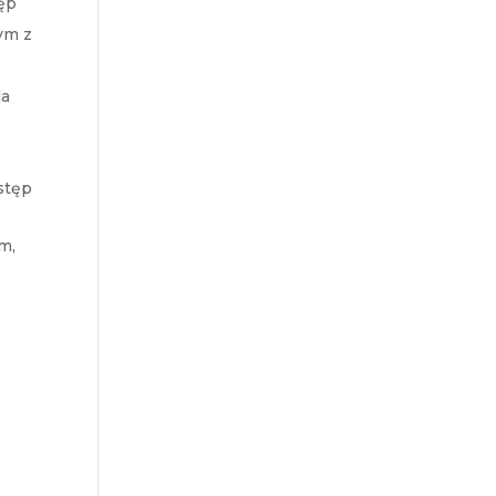
tęp
ym z
la
stęp
m,