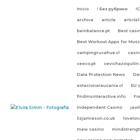
Inicio
! Без рубрики
!
archive
article
article
beinbalance.pt
Best casi
Best Workout Apps for Musc
campingrucahue.cl
casi
ceeco.pt
cevichazoquilin.
Data Protection News
De
estacionaraucania.cl
EU 
findmsinteractive.info
Fo
Independent Casino
jawl
lizjamieson.co.uk
lovelo
mew casino
mindstrengt