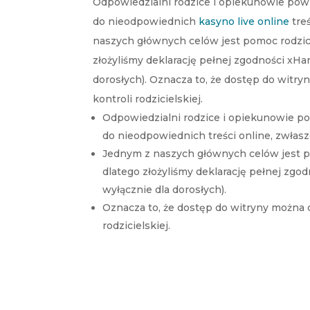
Odpowiedzialni rodzice i opiekunowie powi
do nieodpowiednich
kasyno live online
tre
naszych głównych celów jest pomoc rodzic
złożyliśmy deklarację pełnej zgodności xHa
dorosłych). Oznacza to, że dostęp do witr
kontroli rodzicielskiej.
Odpowiedzialni rodzice i opiekunowie po
do nieodpowiednich treści online, zwłasz
Jednym z naszych głównych celów jest p
dlatego złożyliśmy deklarację pełnej zgo
wyłącznie dla dorosłych).
Oznacza to, że dostęp do witryny można 
rodzicielskiej.