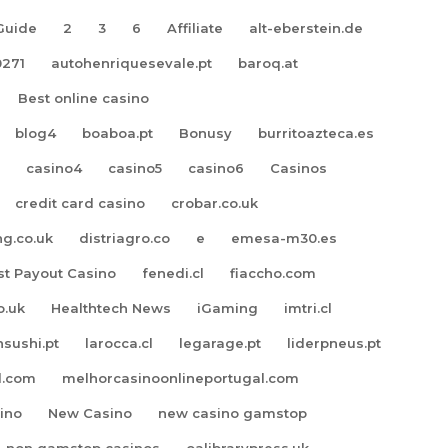
 Guide
2
3
6
Affiliate
alt-eberstein.de
271
autohenriquesevale.pt
baroq.at
Best online casino
blog4
boaboa.pt
Bonusy
burritoazteca.es
casino4
casino5
casino6
Casinos
credit card casino
crobar.co.uk
g.co.uk
distriagro.co
e
emesa-m30.es
st Payout Casino
fenedi.cl
fiaccho.com
o.uk
Healthtech News
iGaming
imtri.cl
sushi.pt
larocca.cl
legarage.pt
liderpneus.pt
l.com
melhorcasinoonlineportugal.com
sino
New Casino
new casino gamstop